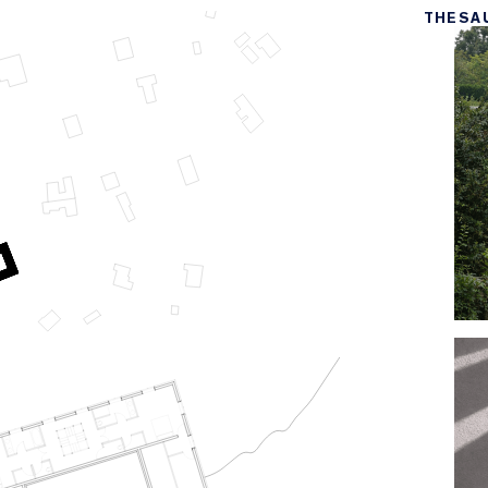
THESA