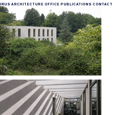
URUS
ARCHITECTURE
OFFICE
PUBLICATIONS
CONTACT