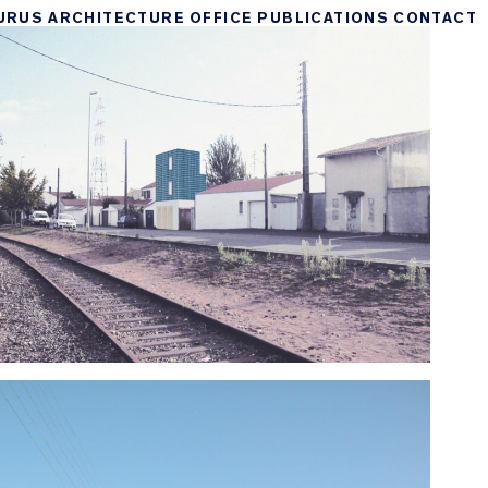
URUS
ARCHITECTURE
OFFICE
PUBLICATIONS
CONTACT