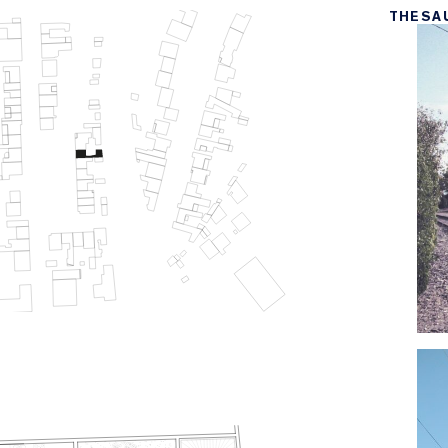
THESA