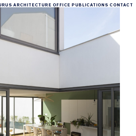
URUS
ARCHITECTURE
OFFICE
PUBLICATIONS
CONTACT